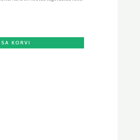
ISA KORVI