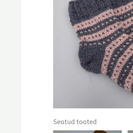
Seotud tooted