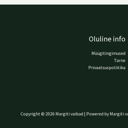
Oluline info
Müügitingimused
Tarne
Privaatsuspoliitika
Copyright © 2026 Margiti vaibad | Powered by Margiti v