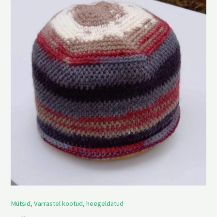
Mütsid
,
Varrastel kootud, heegeldatud